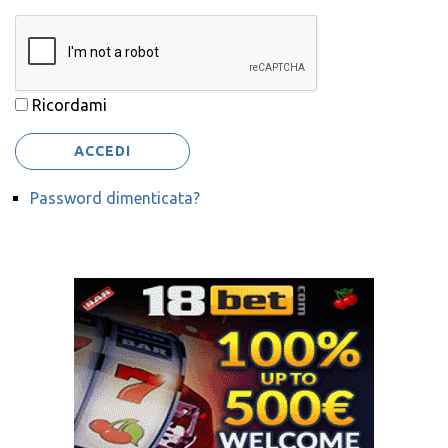
Ricordami
ACCEDI
Password dimenticata?