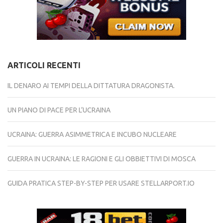
ARTICOLI RECENTI
IL DENARO AI TEMPI DELLA DITTATURA DRAGONISTA.
UN PIANO DI PACE PER L’UCRAINA
UCRAINA: GUERRA ASIMMETRICA E INCUBO NUCLEARE
GUERRA IN UCRAINA: LE RAGIONI E GLI OBBIETTIVI DI MOSCA
GUIDA PRATICA STEP-BY-STEP PER USARE STELLARPORT.IO