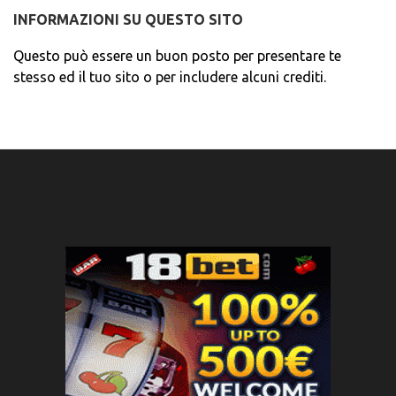
INFORMAZIONI SU QUESTO SITO
Questo può essere un buon posto per presentare te
stesso ed il tuo sito o per includere alcuni crediti.