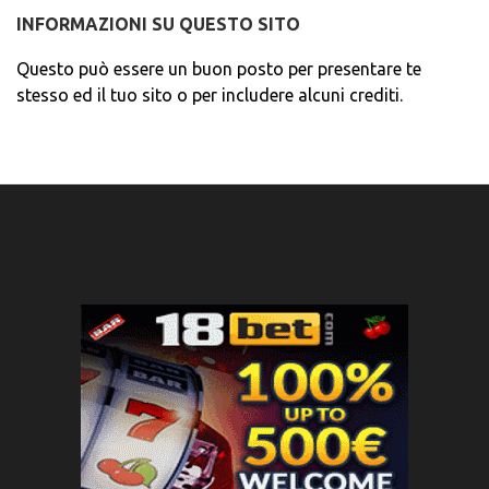
INFORMAZIONI SU QUESTO SITO
Questo può essere un buon posto per presentare te
stesso ed il tuo sito o per includere alcuni crediti.