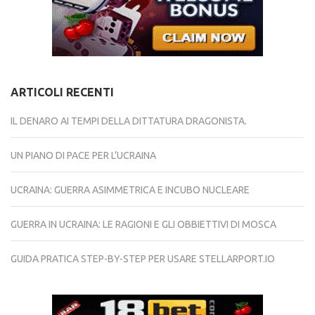
ARTICOLI RECENTI
IL DENARO AI TEMPI DELLA DITTATURA DRAGONISTA.
UN PIANO DI PACE PER L’UCRAINA
UCRAINA: GUERRA ASIMMETRICA E INCUBO NUCLEARE
GUERRA IN UCRAINA: LE RAGIONI E GLI OBBIETTIVI DI MOSCA
GUIDA PRATICA STEP-BY-STEP PER USARE STELLARPORT.IO