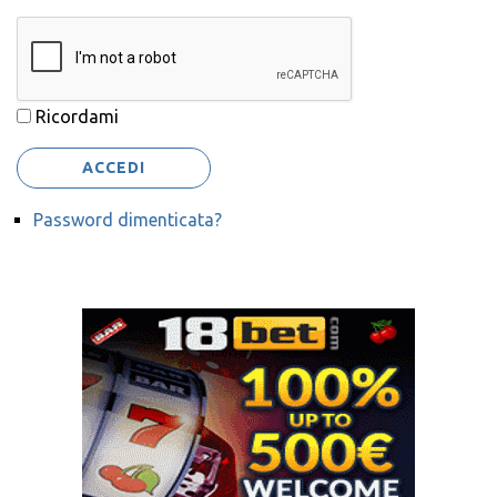
Ricordami
ACCEDI
Password dimenticata?