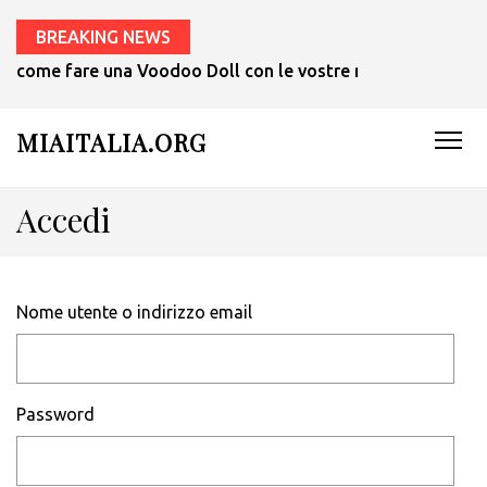
BREAKING NEWS
come fare una Voodoo Doll con le vostre mani in 1 ora.
MIAITALIA.ORG
Accedi
Nome utente o indirizzo email
Password