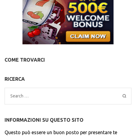
COME TROVARCI
RICERCA
Search
for:
INFORMAZIONI SU QUESTO SITO
Questo può essere un buon posto per presentare te