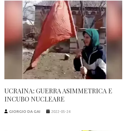
UCRAINA: GUERRA ASIMMETRICA E
INCUBO NUCLEARE
GIORGIO DA GAI
2022-05-24