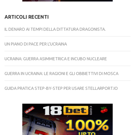
ARTICOLI RECENTI
IL DENARO AI TEMPI DELLA DITTATURA DRAGONISTA.
UN PIANO DI PACE PER L’UCRAINA
UCRAINA: GUERRA ASIMMETRICA E INCUBO NUCLEARE
GUERRA IN UCRAINA: LE RAGIONI E GLI OBBIETTIVI DI MOSCA
GUIDA PRATICA STEP-BY-STEP PER USARE STELLARPORT.IO