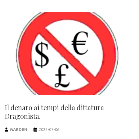
Il denaro ai tempi della dittatura
Dragonista.
WARDEN
2022-07-06