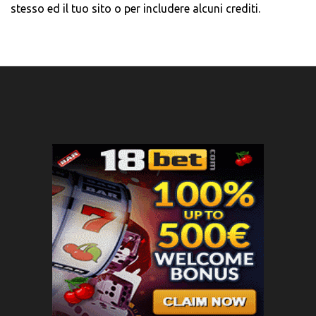
stesso ed il tuo sito o per includere alcuni crediti.