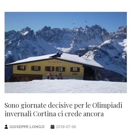
Sono giornate decisive per le Olimpiadi
invernali Cortina ci crede ancora
GIUSEPPE LONGO
2018-07-06