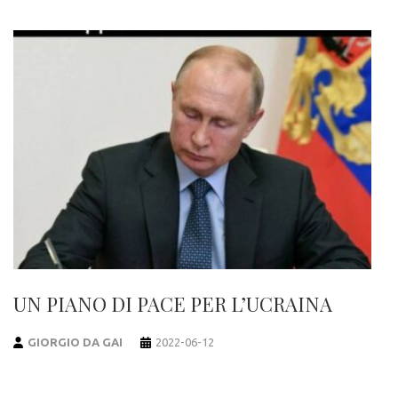
UN PIANO DI PACE PER L’UCRAINA
GIORGIO DA GAI
2022-06-12