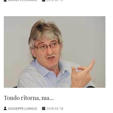
Tondo ritorna, ma…
GIUSEPPE LONGO
2018-03-18