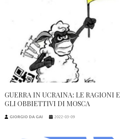
GUERRA IN UCRAINA: LE RAGIONI E
GLI OBBIETTIVI DI MOSCA
GIORGIO DA GAI
2022-03-09