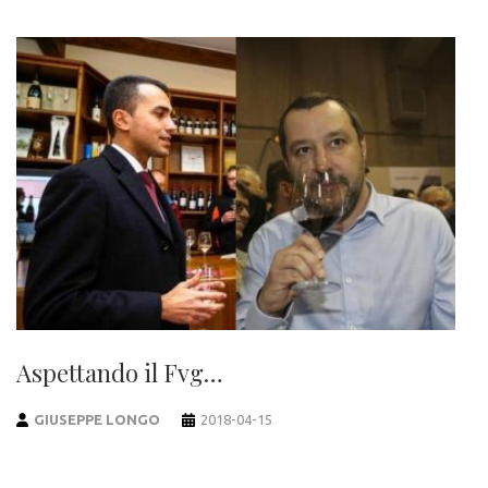
Aspettando il Fvg…
GIUSEPPE LONGO
2018-04-15