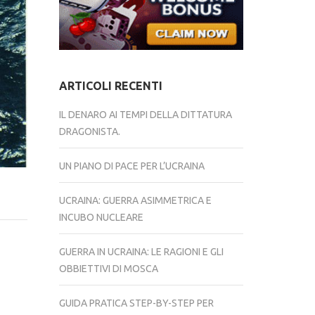
ARTICOLI RECENTI
IL DENARO AI TEMPI DELLA DITTATURA
DRAGONISTA.
UN PIANO DI PACE PER L’UCRAINA
UCRAINA: GUERRA ASIMMETRICA E
INCUBO NUCLEARE
GUERRA IN UCRAINA: LE RAGIONI E GLI
OBBIETTIVI DI MOSCA
GUIDA PRATICA STEP-BY-STEP PER