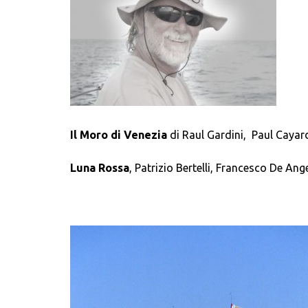
Il Moro di Venezia
di Raul Gardini, Paul Caya
Luna Rossa
, Patrizio Bertelli, Francesco De Ange