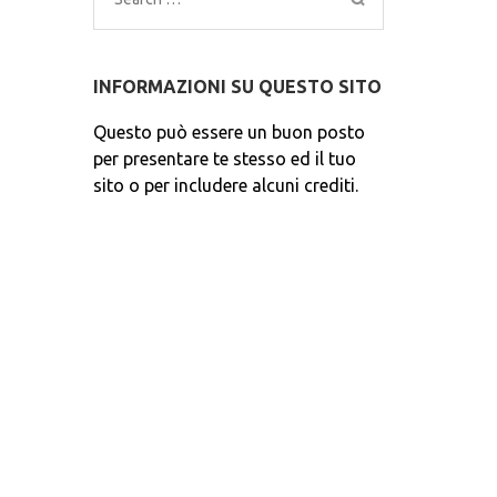
for:
INFORMAZIONI SU QUESTO SITO
Questo può essere un buon posto
per presentare te stesso ed il tuo
sito o per includere alcuni crediti.