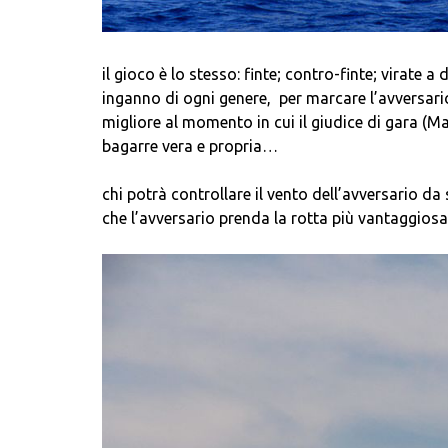
il gioco è lo stesso: finte; contro-finte; virate a
inganno di ogni genere, per marcare l’avversario
migliore al momento in cui il giudice di gara (Ma
bagarre vera e propria…
chi potrà controllare il vento dell’avversario d
che l’avversario prenda la rotta più vantaggiosa