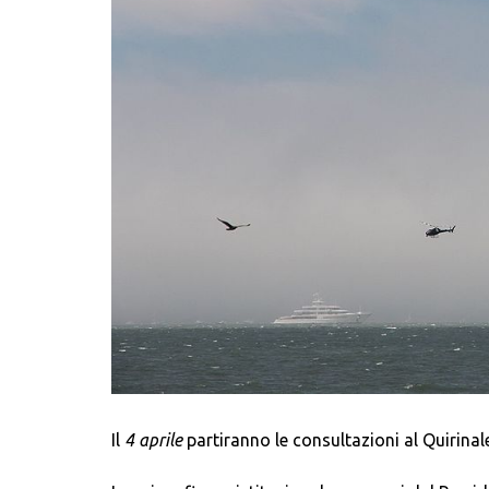
Il
4 aprile
partiranno le consultazioni al Quirina