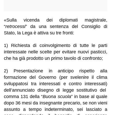
«Sulla vicenda
dei diplomati magistrale,
“
retrocessi
” da
una sentenza del Consiglio di
Stato, la Lega è attiva su tre fronti:
1) Richiesta di coinvolgimento di tutte le parti
interessate nelle scelte per evitare nuovi pasticci,
che ha già prodotto un primo tavolo di confronto;
2) Presentazione in anticipo rispetto alla
formazione del Governo (per
svelenire il clima
sviluppatosi tra interessati e contro interessati)
dell’annunciato disegno di legge sostitutivo del
comma 131 della “
Buona scuola
”
in base al quale
dopo 36 mesi da insegnante precario, se non vieni
assunto a tempo indeterminato, sei lasciato a