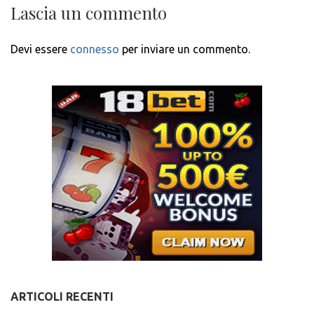
Lascia un commento
Devi essere
connesso
per inviare un commento.
ARTICOLI RECENTI