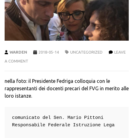
WARDEN
2018-05-14
UNCATEGORIZED
LEAVE
A COMMENT
nella foto: il Presidente Fedriga colloquia con le
rappresentanti dei docenti precari del FVG in merito alle
loro istanze.
comunicato del Sen. Mario Pittoni

Responsabile Federale Istruzione Lega
