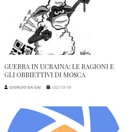
GUERRA IN UCRAINA: LE RAGIONI E
GLI OBBIETTIVI DI MOSCA
GIORGIO DA GAI
2022-03-09