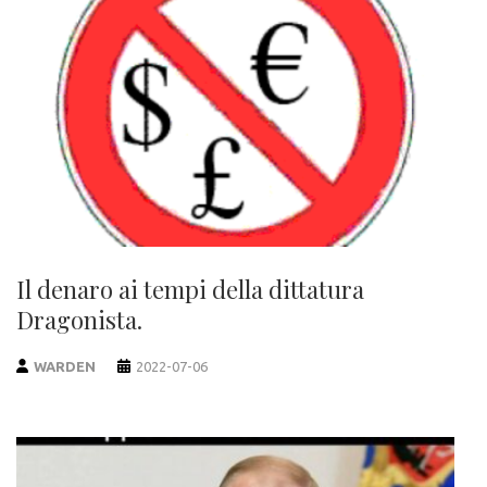
Il denaro ai tempi della dittatura
Dragonista.
WARDEN
2022-07-06