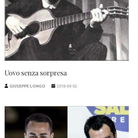
Uovo senza sorpresa
GIUSEPPE LONGO
2018-04-02