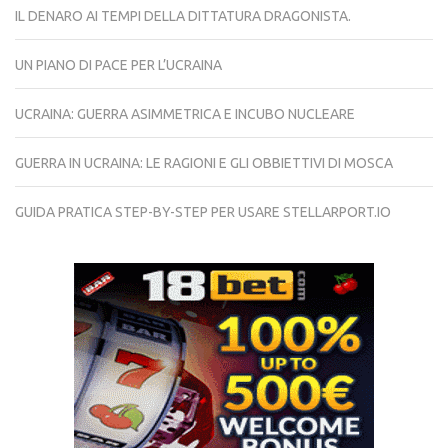
IL DENARO AI TEMPI DELLA DITTATURA DRAGONISTA.
UN PIANO DI PACE PER L’UCRAINA
UCRAINA: GUERRA ASIMMETRICA E INCUBO NUCLEARE
GUERRA IN UCRAINA: LE RAGIONI E GLI OBBIETTIVI DI MOSCA
GUIDA PRATICA STEP-BY-STEP PER USARE STELLARPORT.IO