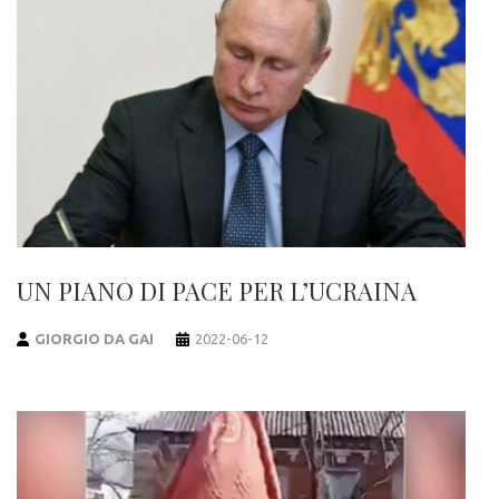
UN PIANO DI PACE PER L’UCRAINA
GIORGIO DA GAI
2022-06-12