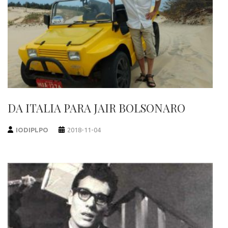
DA ITALIA PARA JAIR BOLSONARO
IODIPLPO
2018-11-04