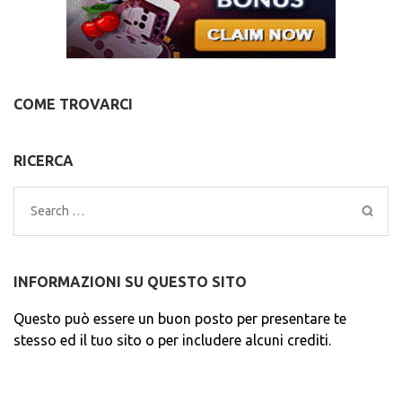
COME TROVARCI
RICERCA
Search
for:
INFORMAZIONI SU QUESTO SITO
Questo può essere un buon posto per presentare te
stesso ed il tuo sito o per includere alcuni crediti.