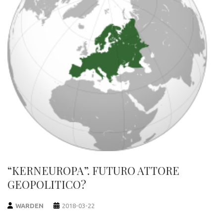
“KERNEUROPA”. FUTURO ATTORE
GEOPOLITICO?
WARDEN
2018-03-22