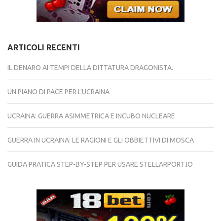
ARTICOLI RECENTI
IL DENARO AI TEMPI DELLA DITTATURA DRAGONISTA.
UN PIANO DI PACE PER L’UCRAINA
UCRAINA: GUERRA ASIMMETRICA E INCUBO NUCLEARE
GUERRA IN UCRAINA: LE RAGIONI E GLI OBBIETTIVI DI MOSCA
GUIDA PRATICA STEP-BY-STEP PER USARE STELLARPORT.IO