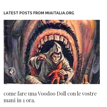
LATEST POSTS FROM MIAITALIA.ORG
come fare una Voodoo Doll con le vostre
mani in 1 ora.