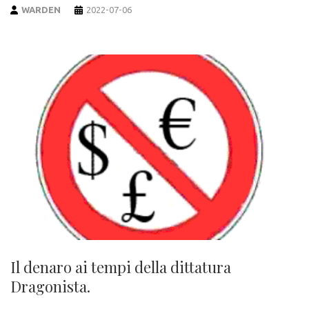
WARDEN
2022-07-06
Il denaro ai tempi della dittatura
Dragonista.