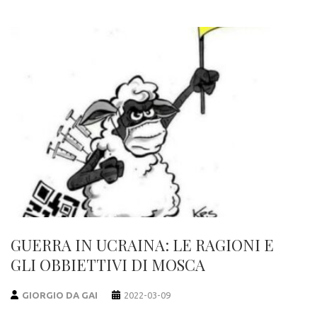
GUERRA IN UCRAINA: LE RAGIONI E
GLI OBBIETTIVI DI MOSCA
GIORGIO DA GAI
2022-03-09