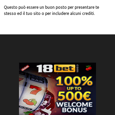
Questo può essere un buon posto per presentare te
stesso ed il tuo sito o per includere alcuni crediti.