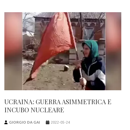
UCRAINA: GUERRA ASIMMETRICA E
INCUBO NUCLEARE
GIORGIO DA GAI
2022-05-24