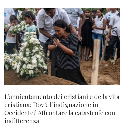
L’annientamento dei cristiani e della vita
cristiana: Dov’è l’indignazione in
Occidente? Affrontare la catastrofe con
indifferenza