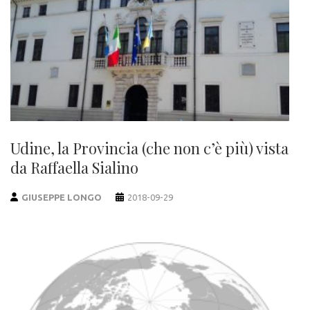
Udine, la Provincia (che non c’è più) vista
da Raffaella Sialino
GIUSEPPE LONGO
2018-09-29