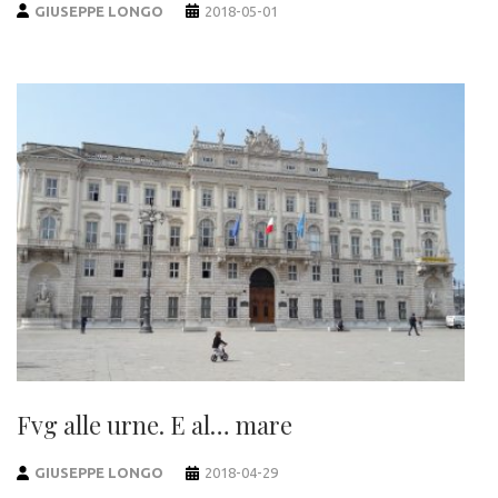
GIUSEPPE LONGO
2018-05-01
Fvg alle urne. E al… mare
GIUSEPPE LONGO
2018-04-29