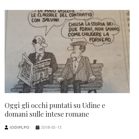
Oggi gli occhi puntati su Udine e
domani sulle intese romane
IODIPLPO
2018-05-13