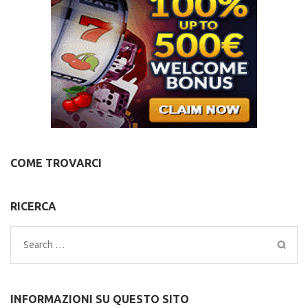
COME TROVARCI
RICERCA
Search
for:
INFORMAZIONI SU QUESTO SITO