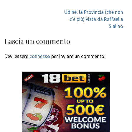
Navigazione
Udine, la Provincia (che non
articoli
c’è più) vista da Raffaella
Sialino
Lascia un commento
Devi essere
connesso
per inviare un commento.