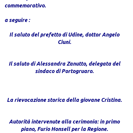
commemorativo.
a seguire :
Il saluto del prefetto di Udine, dottor Angelo
Ciuni.
.
Il saluto di Alessandra Zanutto, delegata del
sindaco di Portogruaro.
.
La rievocazione storica della giovane Cristina.
.
Autorità intervenute alla cerimonia: in primo
piano, Furio Honsell per la Regione.