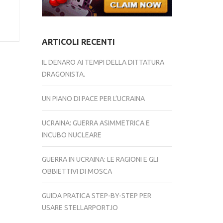
ARTICOLI RECENTI
IL DENARO AI TEMPI DELLA DITTATURA
DRAGONISTA.
UN PIANO DI PACE PER L’UCRAINA
UCRAINA: GUERRA ASIMMETRICA E
INCUBO NUCLEARE
GUERRA IN UCRAINA: LE RAGIONI E GLI
OBBIETTIVI DI MOSCA
GUIDA PRATICA STEP-BY-STEP PER
USARE STELLARPORT.IO