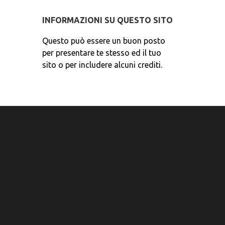
INFORMAZIONI SU QUESTO SITO
Questo può essere un buon posto
per presentare te stesso ed il tuo
sito o per includere alcuni crediti.