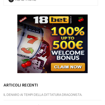
ARTICOLI RECENTI
IL DENARO AI TEMPI DELLA DITTATURA DRAGONISTA.