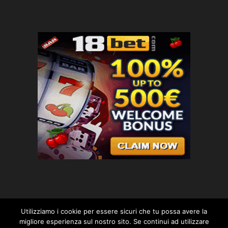
Utilizziamo i cookie per essere sicuri che tu possa avere la
migliore esperienza sul nostro sito. Se continui ad utilizzare