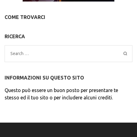
COME TROVARCI
RICERCA
Search
for:
INFORMAZIONI SU QUESTO SITO
Questo può essere un buon posto per presentare te
stesso ed il tuo sito o per includere alcuni crediti.