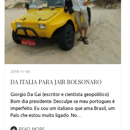
2018-11-04
DA ITALIA PARA JAIR BOLSONARO
Giorgio Da Gai (escritor e cientista geopolitico)
Bom dia presidente. Desculpe se meu portogues è
imperfeito. Eu sou um italiano que ama Brasil, um
País che estou muito ligado. No…
READ MORE