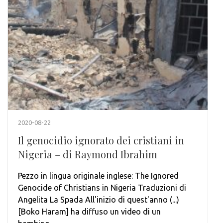
2020-08-22
Il genocidio ignorato dei cristiani in
Nigeria – di Raymond Ibrahim
Pezzo in lingua originale inglese: The Ignored
Genocide of Christians in Nigeria Traduzioni di
Angelita La Spada All'inizio di quest'anno (...)
[Boko Haram] ha diffuso un video di un