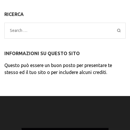
RICERCA
Search
for:
INFORMAZIONI SU QUESTO SITO
Questo può essere un buon posto per presentare te
stesso ed il tuo sito o per includere alcuni crediti.