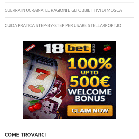
GUERRA IN UCRAINA: LE RAGIONI E GLI OBBIETTIVI DI MOSCA
GUIDA PRATICA STEP-BY-STEP PER USARE STELLARPORT.IO
COME TROVARCI