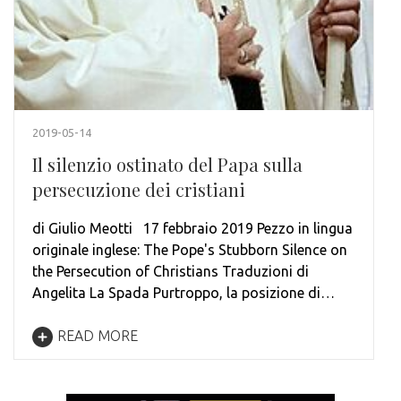
2019-05-14
Il silenzio ostinato del Papa sulla
persecuzione dei cristiani
di Giulio Meotti 17 febbraio 2019 Pezzo in lingua
originale inglese: The Pope's Stubborn Silence on
the Persecution of Christians Traduzioni di
Angelita La Spada Purtroppo, la posizione di…
READ MORE