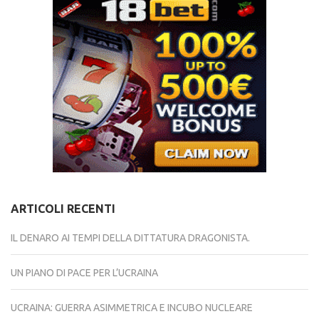
ARTICOLI RECENTI
IL DENARO AI TEMPI DELLA DITTATURA DRAGONISTA.
UN PIANO DI PACE PER L’UCRAINA
UCRAINA: GUERRA ASIMMETRICA E INCUBO NUCLEARE