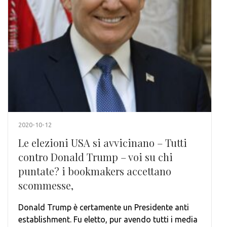
2020-10-12
Le elezioni USA si avvicinano – Tutti
contro Donald Trump – voi su chi
puntate? i bookmakers accettano
scommesse,
Donald Trump è certamente un Presidente anti
establishment. Fu eletto, pur avendo tutti i media