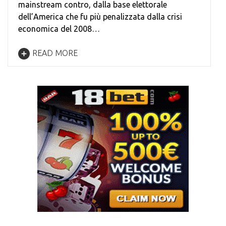
mainstream contro, dalla base elettorale
dell’America che fu più penalizzata dalla crisi
economica del 2008…
READ MORE