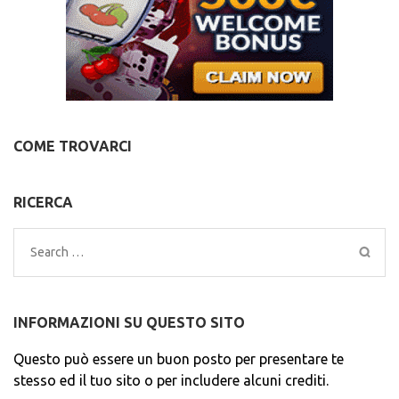
COME TROVARCI
RICERCA
Search
for:
INFORMAZIONI SU QUESTO SITO
Questo può essere un buon posto per presentare te
stesso ed il tuo sito o per includere alcuni crediti.