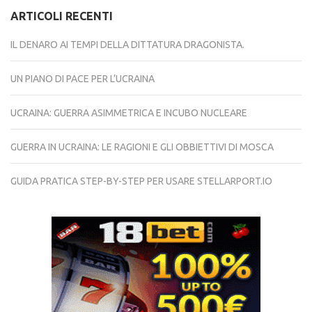
ARTICOLI RECENTI
IL DENARO AI TEMPI DELLA DITTATURA DRAGONISTA.
UN PIANO DI PACE PER L’UCRAINA
UCRAINA: GUERRA ASIMMETRICA E INCUBO NUCLEARE
GUERRA IN UCRAINA: LE RAGIONI E GLI OBBIETTIVI DI MOSCA
GUIDA PRATICA STEP-BY-STEP PER USARE STELLARPORT.IO