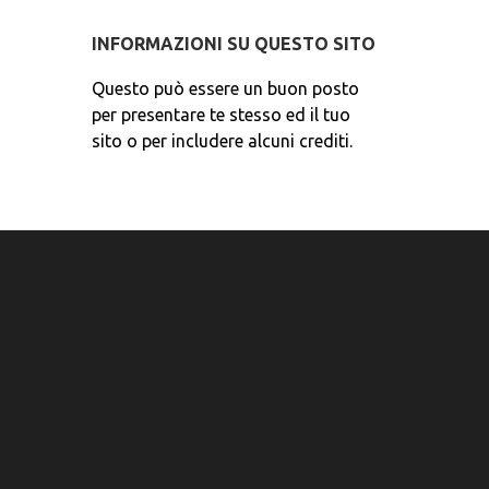
INFORMAZIONI SU QUESTO SITO
Questo può essere un buon posto
per presentare te stesso ed il tuo
sito o per includere alcuni crediti.