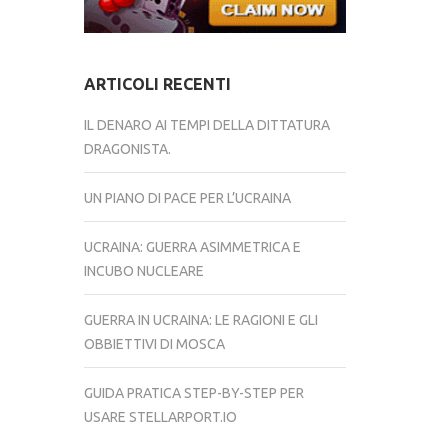
ARTICOLI RECENTI
IL DENARO AI TEMPI DELLA DITTATURA
DRAGONISTA.
UN PIANO DI PACE PER L’UCRAINA
UCRAINA: GUERRA ASIMMETRICA E
INCUBO NUCLEARE
GUERRA IN UCRAINA: LE RAGIONI E GLI
OBBIETTIVI DI MOSCA
GUIDA PRATICA STEP-BY-STEP PER
USARE STELLARPORT.IO