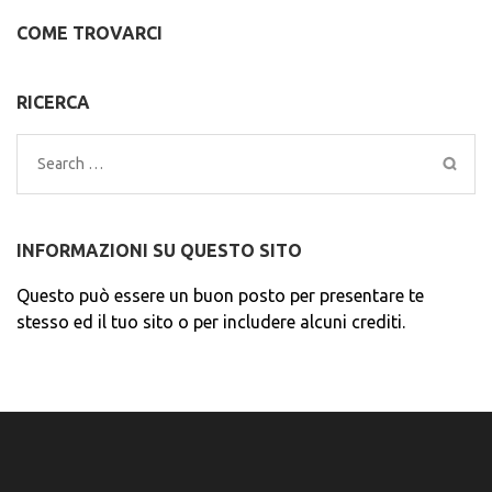
COME TROVARCI
RICERCA
Search
for:
INFORMAZIONI SU QUESTO SITO
Questo può essere un buon posto per presentare te
stesso ed il tuo sito o per includere alcuni crediti.