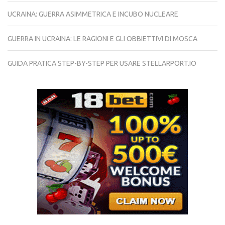
UCRAINA: GUERRA ASIMMETRICA E INCUBO NUCLEARE
GUERRA IN UCRAINA: LE RAGIONI E GLI OBBIETTIVI DI MOSCA
GUIDA PRATICA STEP-BY-STEP PER USARE STELLARPORT.IO