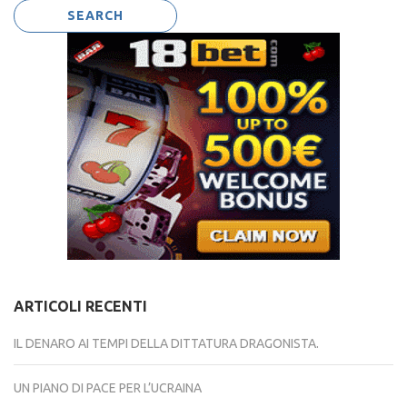
ARTICOLI RECENTI
IL DENARO AI TEMPI DELLA DITTATURA DRAGONISTA.
UN PIANO DI PACE PER L’UCRAINA