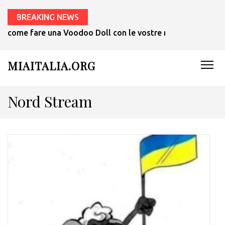
BREAKING NEWS
come fare una Voodoo Doll con le vostre mani in 1 ora.
MIAITALIA.ORG
Nord Stream