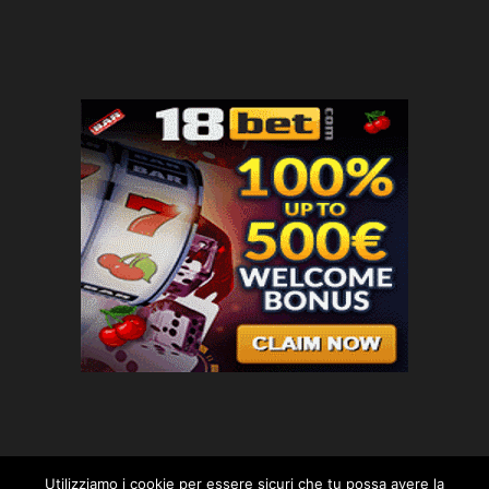
Utilizziamo i cookie per essere sicuri che tu possa avere la