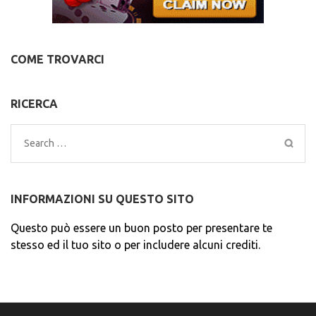
COME TROVARCI
RICERCA
Search
for:
INFORMAZIONI SU QUESTO SITO
Questo può essere un buon posto per presentare te
stesso ed il tuo sito o per includere alcuni crediti.