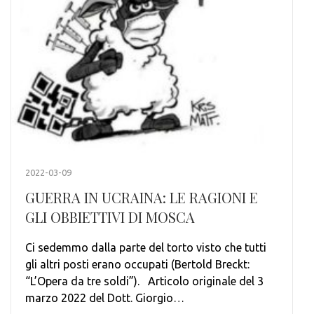
2022-03-09
GUERRA IN UCRAINA: LE RAGIONI E
GLI OBBIETTIVI DI MOSCA
Ci sedemmo dalla parte del torto visto che tutti
gli altri posti erano occupati (Bertold Breckt:
“L’Opera da tre soldi”). Articolo originale del 3
marzo 2022 del Dott. Giorgio…