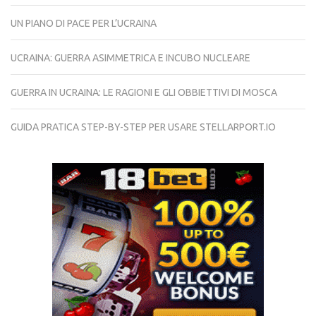
UN PIANO DI PACE PER L’UCRAINA
UCRAINA: GUERRA ASIMMETRICA E INCUBO NUCLEARE
GUERRA IN UCRAINA: LE RAGIONI E GLI OBBIETTIVI DI MOSCA
GUIDA PRATICA STEP-BY-STEP PER USARE STELLARPORT.IO