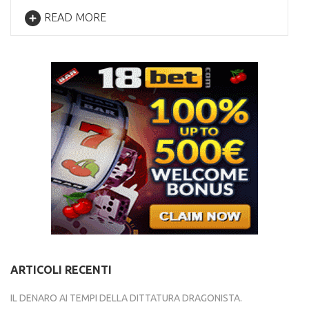
READ MORE
ARTICOLI RECENTI
IL DENARO AI TEMPI DELLA DITTATURA DRAGONISTA.