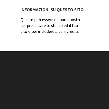
INFORMAZIONI SU QUESTO SITO
Questo può essere un buon posto
per presentare te stesso ed il tuo
sito o per includere alcuni crediti.