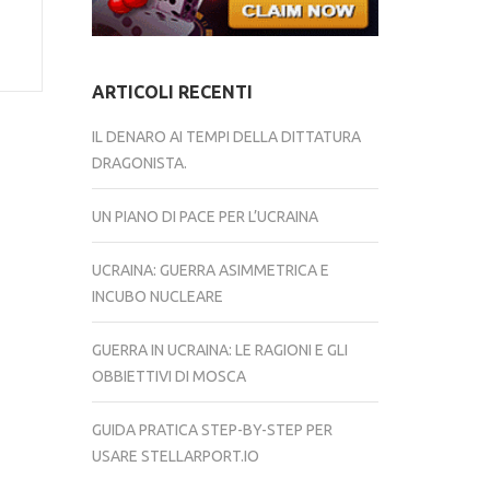
ARTICOLI RECENTI
IL DENARO AI TEMPI DELLA DITTATURA
DRAGONISTA.
UN PIANO DI PACE PER L’UCRAINA
UCRAINA: GUERRA ASIMMETRICA E
INCUBO NUCLEARE
GUERRA IN UCRAINA: LE RAGIONI E GLI
OBBIETTIVI DI MOSCA
GUIDA PRATICA STEP-BY-STEP PER
USARE STELLARPORT.IO