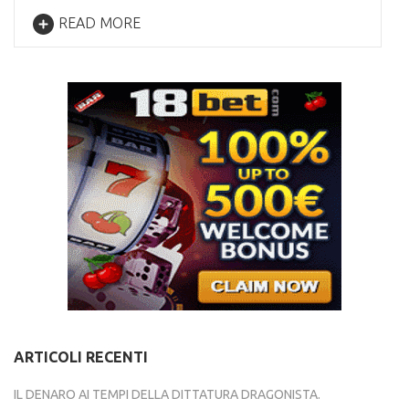
READ MORE
ARTICOLI RECENTI
IL DENARO AI TEMPI DELLA DITTATURA DRAGONISTA.