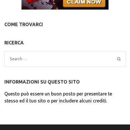
COME TROVARCI
RICERCA
Search
for:
INFORMAZIONI SU QUESTO SITO
Questo può essere un buon posto per presentare te
stesso ed il tuo sito o per includere alcuni crediti.