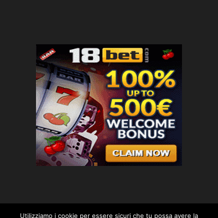
Utilizziamo i cookie per essere sicuri che tu possa avere la