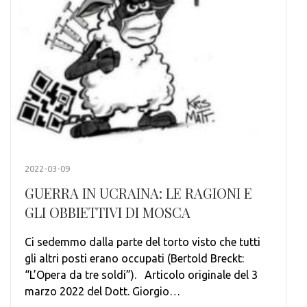
2022-03-09
GUERRA IN UCRAINA: LE RAGIONI E
GLI OBBIETTIVI DI MOSCA
Ci sedemmo dalla parte del torto visto che tutti
gli altri posti erano occupati (Bertold Breckt:
“L’Opera da tre soldi”). Articolo originale del 3
marzo 2022 del Dott. Giorgio…