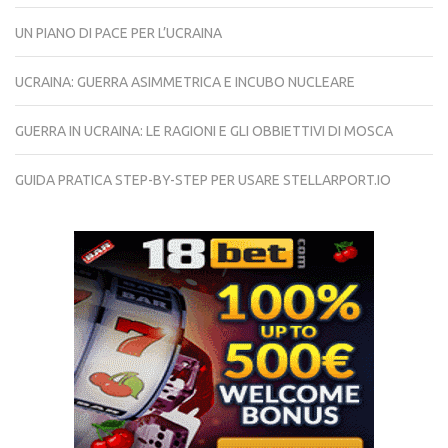
UN PIANO DI PACE PER L’UCRAINA
UCRAINA: GUERRA ASIMMETRICA E INCUBO NUCLEARE
GUERRA IN UCRAINA: LE RAGIONI E GLI OBBIETTIVI DI MOSCA
GUIDA PRATICA STEP-BY-STEP PER USARE STELLARPORT.IO