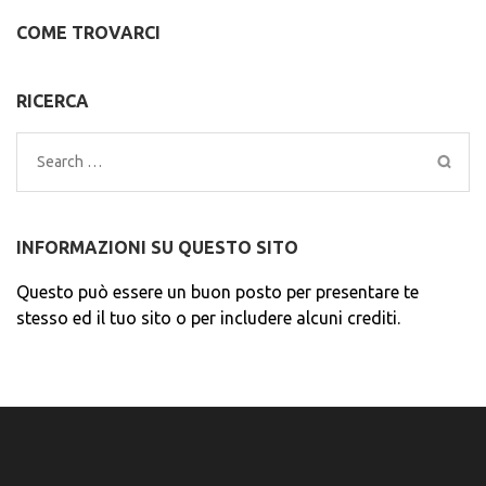
COME TROVARCI
RICERCA
Search
for:
INFORMAZIONI SU QUESTO SITO
Questo può essere un buon posto per presentare te
stesso ed il tuo sito o per includere alcuni crediti.