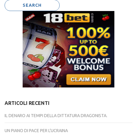
ARTICOLI RECENTI
IL DENARO AI TEMPI DELLA DITTATURA DRAGONISTA.
UN PIANO DI PACE PER L’UCRAINA