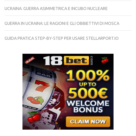
UCRAINA: GUERRA ASIMMETRICA E INCUBO NUCLEARE
GUERRA IN UCRAINA: LE RAGIONI E GLI OBBIETTIVI DI MOSCA
GUIDA PRATICA STEP-BY-STEP PER USARE STELLARPORT.IO