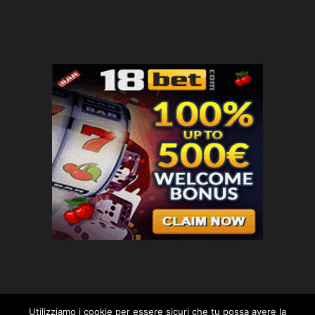
Utilizziamo i cookie per essere sicuri che tu possa avere la