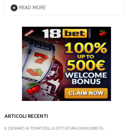
READ MORE
ARTICOLI RECENTI
IL DENARO AI TEMPI DELLA DITTATURA DRAGONISTA.