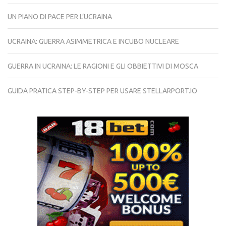
UN PIANO DI PACE PER L’UCRAINA
UCRAINA: GUERRA ASIMMETRICA E INCUBO NUCLEARE
GUERRA IN UCRAINA: LE RAGIONI E GLI OBBIETTIVI DI MOSCA
GUIDA PRATICA STEP-BY-STEP PER USARE STELLARPORT.IO