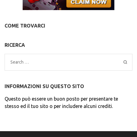
COME TROVARCI
RICERCA
Search
for:
INFORMAZIONI SU QUESTO SITO
Questo può essere un buon posto per presentare te
stesso ed il tuo sito o per includere alcuni crediti.