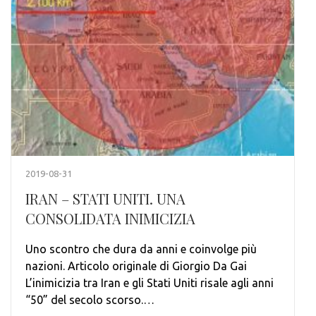
2019-08-31
IRAN – STATI UNITI. UNA
CONSOLIDATA INIMICIZIA
Uno scontro che dura da anni e coinvolge più
nazioni. Articolo originale di Giorgio Da Gai
L’inimicizia tra Iran e gli Stati Uniti risale agli anni
“50” del secolo scorso.…