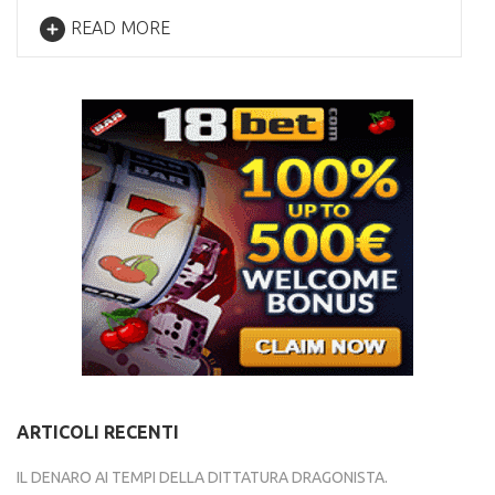
READ MORE
ARTICOLI RECENTI
IL DENARO AI TEMPI DELLA DITTATURA DRAGONISTA.