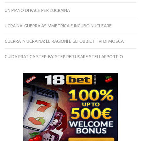
UN PIANO DI PACE PER L’UCRAINA
UCRAINA: GUERRA ASIMMETRICA E INCUBO NUCLEARE
GUERRA IN UCRAINA: LE RAGIONI E GLI OBBIETTIVI DI MOSCA
GUIDA PRATICA STEP-BY-STEP PER USARE STELLARPORT.IO