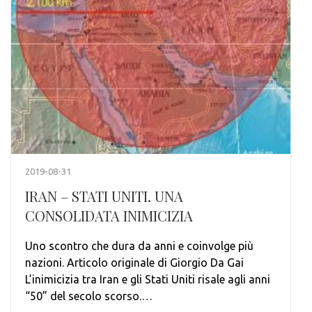
2019-08-31
IRAN – STATI UNITI. UNA
CONSOLIDATA INIMICIZIA
Uno scontro che dura da anni e coinvolge più
nazioni. Articolo originale di Giorgio Da Gai
L’inimicizia tra Iran e gli Stati Uniti risale agli anni
“50” del secolo scorso.…