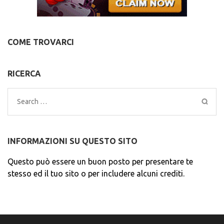
COME TROVARCI
RICERCA
Search
for:
INFORMAZIONI SU QUESTO SITO
Questo può essere un buon posto per presentare te
stesso ed il tuo sito o per includere alcuni crediti.