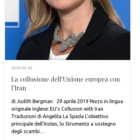
2019-04-30
La collusione dell’Unione europea con
l’Iran
di Judith Bergman 29 aprile 2019 Pezzo in lingua
originale inglese: EU's Collusion with Iran
Traduzioni di Angelita La Spada L'obiettivo
principale dell'Instex, lo Strumento a sostegno
degli scambi…