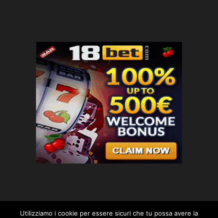
Utilizziamo i cookie per essere sicuri che tu possa avere la