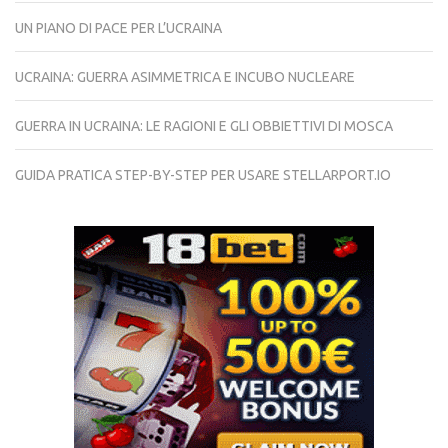
UN PIANO DI PACE PER L’UCRAINA
UCRAINA: GUERRA ASIMMETRICA E INCUBO NUCLEARE
GUERRA IN UCRAINA: LE RAGIONI E GLI OBBIETTIVI DI MOSCA
GUIDA PRATICA STEP-BY-STEP PER USARE STELLARPORT.IO