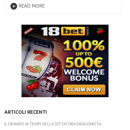
READ MORE
ARTICOLI RECENTI
IL DENARO AI TEMPI DELLA DITTATURA DRAGONISTA.