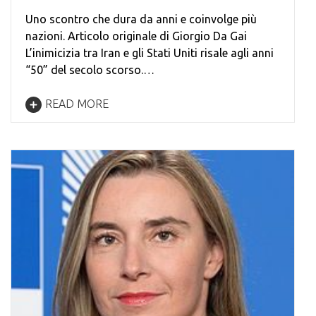
Uno scontro che dura da anni e coinvolge più
nazioni. Articolo originale di Giorgio Da Gai
L’inimicizia tra Iran e gli Stati Uniti risale agli anni
“50” del secolo scorso.…
READ MORE