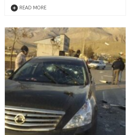
READ MORE