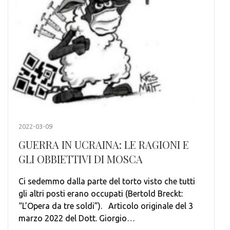
2022-03-09
GUERRA IN UCRAINA: LE RAGIONI E
GLI OBBIETTIVI DI MOSCA
Ci sedemmo dalla parte del torto visto che tutti
gli altri posti erano occupati (Bertold Breckt:
“L’Opera da tre soldi”). Articolo originale del 3
marzo 2022 del Dott. Giorgio…