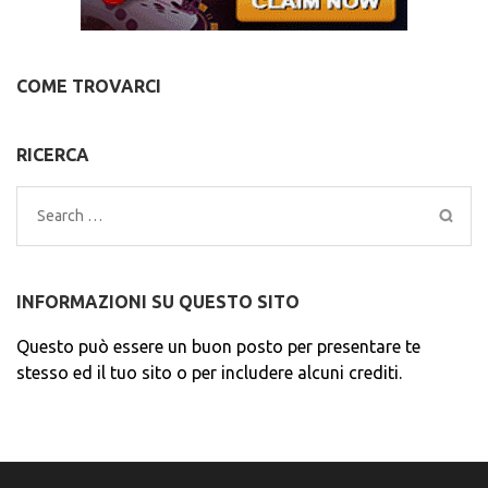
COME TROVARCI
RICERCA
Search
for:
INFORMAZIONI SU QUESTO SITO
Questo può essere un buon posto per presentare te
stesso ed il tuo sito o per includere alcuni crediti.