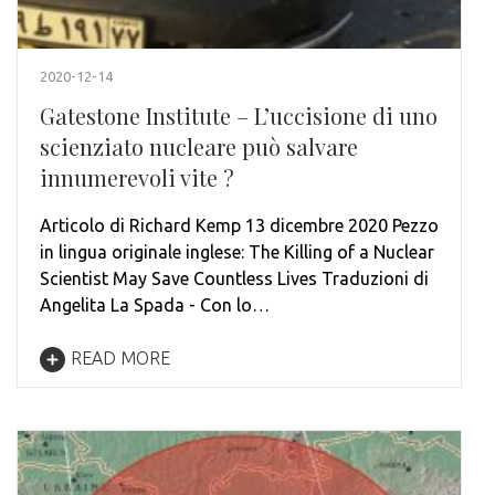
2020-12-14
Gatestone Institute – L’uccisione di uno
scienziato nucleare può salvare
innumerevoli vite ?
Articolo di Richard Kemp 13 dicembre 2020 Pezzo
in lingua originale inglese: The Killing of a Nuclear
Scientist May Save Countless Lives Traduzioni di
Angelita La Spada - Con lo…
READ MORE